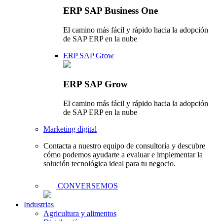
ERP SAP Business One
El camino más fácil y rápido hacia la adopción
de SAP ERP en la nube
ERP SAP Grow
ERP SAP Grow
El camino más fácil y rápido hacia la adopción
de SAP ERP en la nube
Marketing digital
Contacta a nuestro equipo de consultoría y descubre
cómo podemos ayudarte a evaluar e implementar la
solución tecnológica ideal para tu negocio.
CONVERSEMOS
Industrias
Agricultura y alimentos