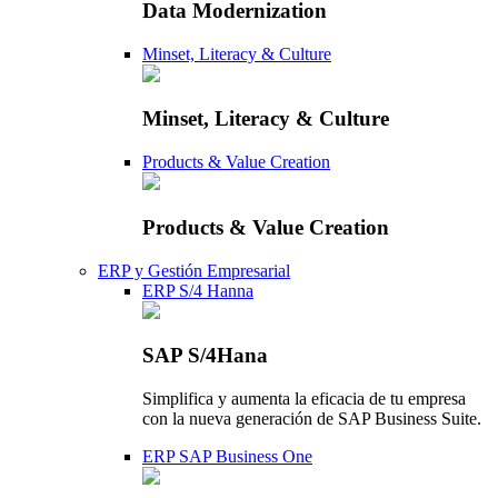
Data Modernization
Minset, Literacy & Culture
Minset, Literacy & Culture
Products & Value Creation
Products & Value Creation
ERP y Gestión Empresarial
ERP S/4 Hanna
SAP S/4Hana
Simplifica y aumenta la eficacia de tu empresa
con la nueva generación de SAP Business Suite.
ERP SAP Business One