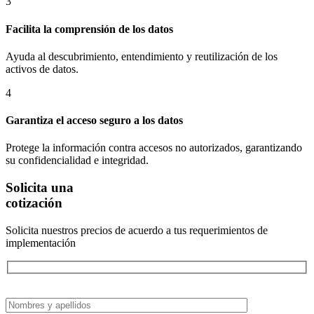
3
Facilita la comprensión de los datos
Ayuda al descubrimiento, entendimiento y reutilización de los
activos de datos.​
4
Garantiza el acceso seguro a los datos
Protege la información contra accesos no autorizados, garantizando
su confidencialidad e integridad.​​
Solicita una
cotización
Solicita nuestros precios de acuerdo a tus requerimientos de
implementación