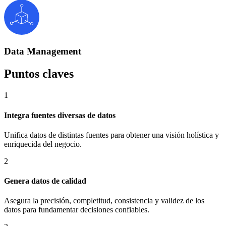
Data Management
Puntos claves
1
Integra fuentes diversas de datos
Unifica datos de distintas fuentes para obtener una visión holística y
enriquecida del negocio.​
2
Genera datos de calidad
Asegura la precisión, completitud, consistencia y validez de los
datos para fundamentar decisiones confiables.