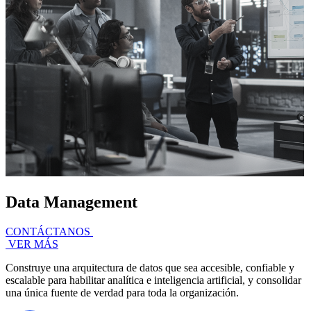
Data Management
CONTÁCTANOS
VER MÁS
Construye una arquitectura de datos que sea accesible, confiable y
escalable para habilitar analítica e inteligencia artificial, y consolidar
una única fuente de verdad para toda la organización.​