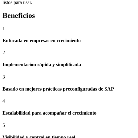
listos para usar.​
Beneficios
1
Enfocada en empresas en crecimiento
2
Implementación rápida y simplificada
3
Basado en mejores prácticas preconfiguradas de SAP
4
Escalabilidad para acompañar el crecimiento
5
Visibilidad y control en tiempo real