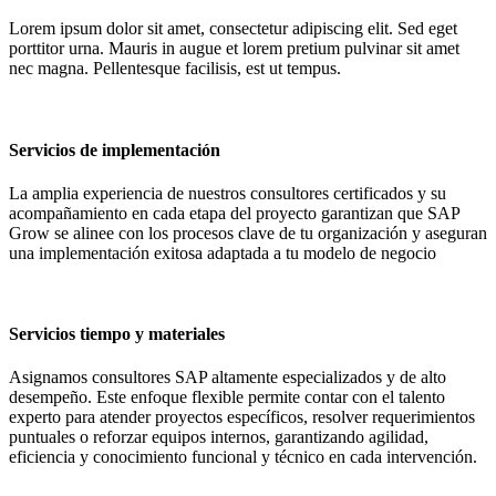
Lorem ipsum dolor sit amet, consectetur adipiscing elit. Sed eget
porttitor urna. Mauris in augue et lorem pretium pulvinar sit amet
nec magna. Pellentesque facilisis, est ut tempus.
Servicios de implementación
La amplia experiencia de nuestros consultores certificados y su
acompañamiento en cada etapa del proyecto garantizan que SAP
Grow se alinee con los procesos clave de tu organización y aseguran
una implementación exitosa adaptada a tu modelo de negocio
Servicios tiempo y materiales
Asignamos consultores SAP altamente especializados y de alto
desempeño. Este enfoque flexible permite contar con el talento
experto para atender proyectos específicos, resolver requerimientos
puntuales o reforzar equipos internos, garantizando agilidad,
eficiencia y conocimiento funcional y técnico en cada intervención.