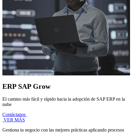
ERP SAP Grow
El camino más fácil y rápido hacia la adopción de SAP ERP en la
nube
Contáctanos
VER MÁS
Gestiona tu negocio con las mejores prácticas aplicando procesos