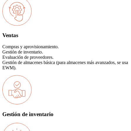
Ventas
Compras y aprovisionamiento.
Gestión de inventario.
Evaluación de proveedores.
Gestión de almacenes básica (para almacenes más avanzados, se usa
EWM).
Gestión de inventario