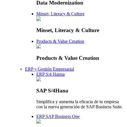
Data Modernization
Minset, Literacy & Culture
Minset, Literacy & Culture
Products & Value Creation
Products & Value Creation
ERP y Gestión Empresarial
ERP S/4 Hanna
SAP S/4Hana
Simplifica y aumenta la eficacia de tu empresa
con la nueva generación de SAP Business Suite.
ERP SAP Business One