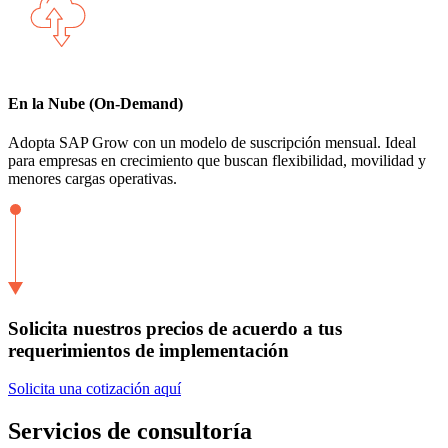
En la Nube (On-Demand)
Adopta SAP Grow con un modelo de suscripción mensual. Ideal
para empresas en crecimiento que buscan flexibilidad, movilidad y
menores cargas operativas.
Solicita nuestros precios de acuerdo a tus
requerimientos de implementación
Solicita una cotización aquí
Servicios de consultoría