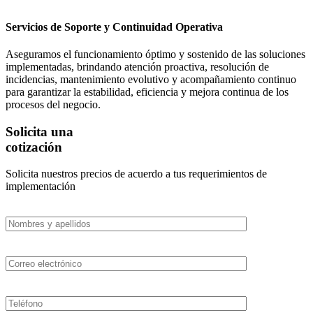
Servicios de Soporte y Continuidad Operativa
Aseguramos el funcionamiento óptimo y sostenido de las soluciones
implementadas, brindando atención proactiva, resolución de
incidencias, mantenimiento evolutivo y acompañamiento continuo
para garantizar la estabilidad, eficiencia y mejora continua de los
procesos del negocio.
Solicita una
cotización
Solicita nuestros precios de acuerdo a tus requerimientos de
implementación