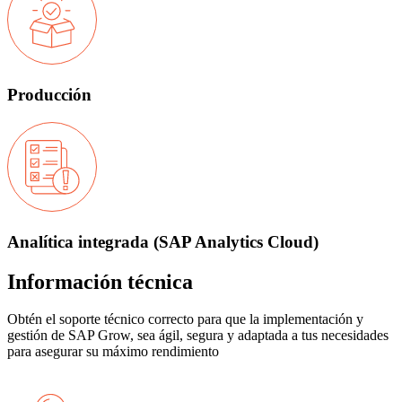
Producción
Analítica integrada (SAP Analytics Cloud)
Información técnica
Obtén el soporte técnico correcto para que la implementación y
gestión de SAP Grow, sea ágil, segura y adaptada a tus necesidades
para asegurar su máximo rendimiento