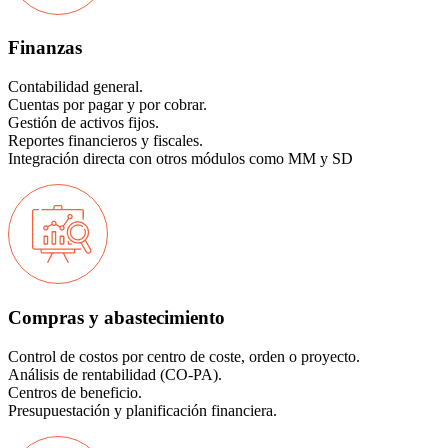
Finanzas
Contabilidad general.
Cuentas por pagar y por cobrar.
Gestión de activos fijos.
Reportes financieros y fiscales.
Integración directa con otros módulos como MM y SD
Compras y abastecimiento
Control de costos por centro de coste, orden o proyecto.
Análisis de rentabilidad (CO-PA).
Centros de beneficio.
Presupuestación y planificación financiera.