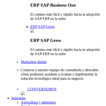
ERP SAP Business One
El camino más fácil y rápido hacia la adopción
de SAP ERP en la nube
ERP SAP Grow
ERP SAP Grow
El camino más fácil y rápido hacia la adopción
de SAP ERP en la nube
Marketing digital
Contacta a nuestro equipo de consultoría y descubre
cómo podemos ayudarte a evaluar e implementar la
solución tecnológica ideal para tu negocio.
CONVERSEMOS
Industrias
Agricultura y alimentos