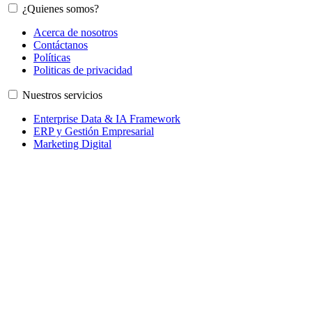
¿Quienes somos?
Acerca de nosotros
Contáctanos
Políticas
Politicas de privacidad
Nuestros servicios
Enterprise Data & IA Framework
ERP y Gestión Empresarial
Marketing Digital