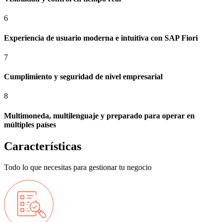
6
Experiencia de usuario moderna e intuitiva con SAP Fiori
7
Cumplimiento y seguridad de nivel empresarial
8
Multimoneda, multilenguaje y preparado para operar en
múltiples países
Características
Todo lo que necesitas para gestionar tu negocio