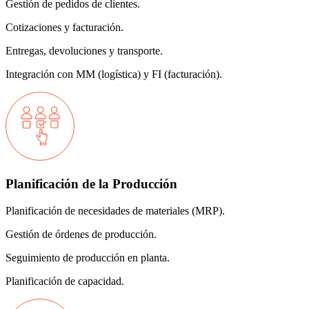
Gestión de pedidos de clientes.
Cotizaciones y facturación.
Entregas, devoluciones y transporte.
Integración con MM (logística) y FI (facturación).
Planificación de la Producción
Planificación de necesidades de materiales (MRP).
Gestión de órdenes de producción.
Seguimiento de producción en planta.
Planificación de capacidad.