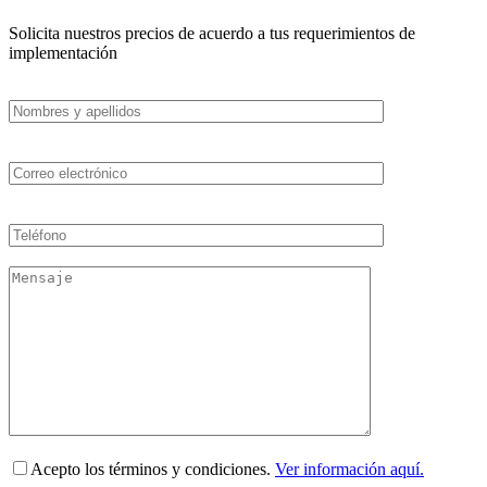
Solicita nuestros precios de acuerdo a tus requerimientos de
implementación
Acepto los términos y condiciones.
Ver información aquí.