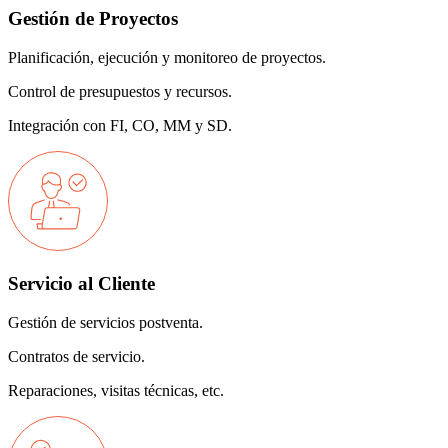
Gestión de Proyectos
Planificación, ejecución y monitoreo de proyectos.
Control de presupuestos y recursos.
Integración con FI, CO, MM y SD.
Servicio al Cliente
Gestión de servicios postventa.
Contratos de servicio.
Reparaciones, visitas técnicas, etc.