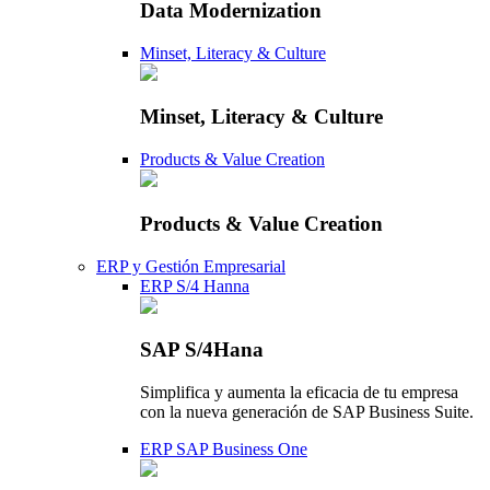
Data Modernization
Minset, Literacy & Culture
Minset, Literacy & Culture
Products & Value Creation
Products & Value Creation
ERP y Gestión Empresarial
ERP S/4 Hanna
SAP S/4Hana
Simplifica y aumenta la eficacia de tu empresa
con la nueva generación de SAP Business Suite.
ERP SAP Business One