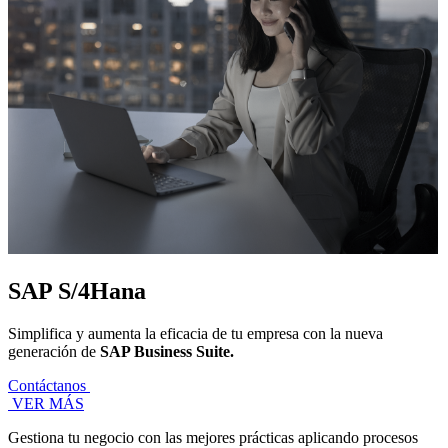
SAP S/4Hana
Simplifica y aumenta la eficacia de tu empresa con la nueva
generación de
SAP Business Suite.
Contáctanos
VER MÁS
Gestiona tu negocio con las mejores prácticas aplicando procesos