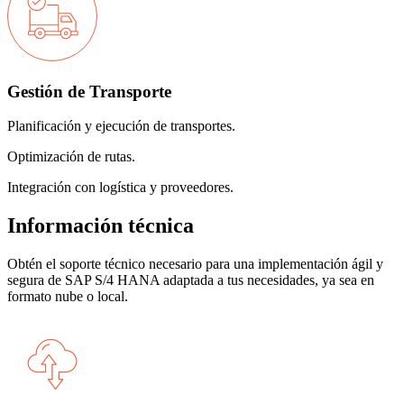
Gestión de Transporte
Planificación y ejecución de transportes.
Optimización de rutas.
Integración con logística y proveedores.
Información técnica
Obtén el soporte técnico necesario para una implementación ágil y
segura de SAP S/4 HANA adaptada a tus necesidades, ya sea en
formato nube o local.