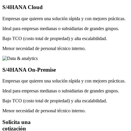
S/4HANA Cloud
Empresas que quieren una solución rápida y con mejores prácticas.
Ideal para empresas medianas o subsidiarias de grandes grupos.
Bajo TCO (costo total de propiedad) y alta escalabilidad.
Menor necesidad de personal técnico interno.
S/4HANA On-Premise
Empresas que quieren una solución rápida y con mejores prácticas.
Ideal para empresas medianas o subsidiarias de grandes grupos.
Bajo TCO (costo total de propiedad) y alta escalabilidad.
Menor necesidad de personal técnico interno.
Solicita una
cotización