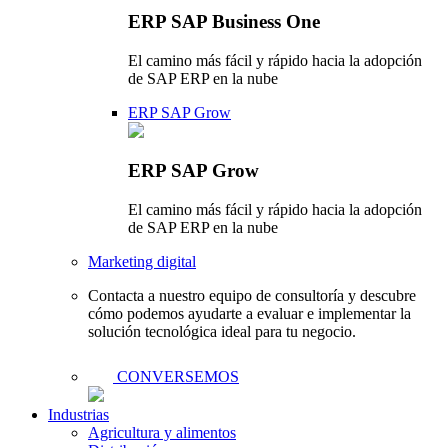
ERP SAP Business One
El camino más fácil y rápido hacia la adopción
de SAP ERP en la nube
ERP SAP Grow
ERP SAP Grow
El camino más fácil y rápido hacia la adopción
de SAP ERP en la nube
Marketing digital
Contacta a nuestro equipo de consultoría y descubre
cómo podemos ayudarte a evaluar e implementar la
solución tecnológica ideal para tu negocio.
CONVERSEMOS
Industrias
Agricultura y alimentos