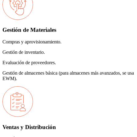
Gestión de Materiales
Compras y aprovisionamiento.
Gestión de inventario.
Evaluación de proveedores.
Gestión de almacenes básica (para almacenes más avanzados, se usa
EWM).
Ventas y Distribución