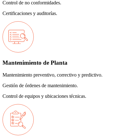
Control de no conformidades.
Certificaciones y auditorías.
Mantenimiento de Planta
Mantenimiento preventivo, correctivo y predictivo.
Gestión de órdenes de mantenimiento.
Control de equipos y ubicaciones técnicas.