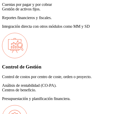
Cuentas por pagar y por cobrar
Gestión de activos fijos.
Reportes financieros y fiscales.
Integración directa con otros módulos como MM y SD
Control de Gestión
Control de costos por centro de coste, orden o proyecto.
Análisis de rentabilidad (CO-PA).
Centros de beneficio.
Presupuestación y planificación financiera.