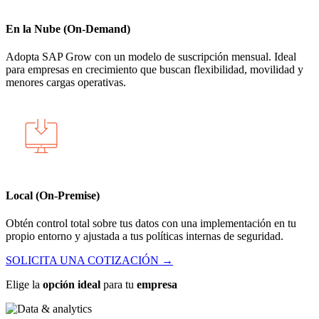
En la Nube (On-Demand)
Adopta SAP Grow con un modelo de suscripción mensual. Ideal
para empresas en crecimiento que buscan flexibilidad, movilidad y
menores cargas operativas.
Local (On-Premise)
Obtén control total sobre tus datos con una implementación en tu
propio entorno y ajustada a tus políticas internas de seguridad.
SOLICITA UNA COTIZACIÓN →
Elige la
opción ideal
para tu
empresa