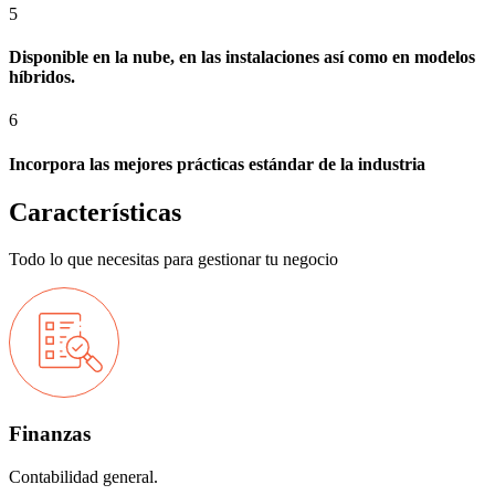
5
Disponible en la nube, en las instalaciones así como en modelos
híbridos.
6
Incorpora las mejores prácticas estándar de la industria
Características
Todo lo que necesitas para gestionar tu negocio
Finanzas
Contabilidad general.