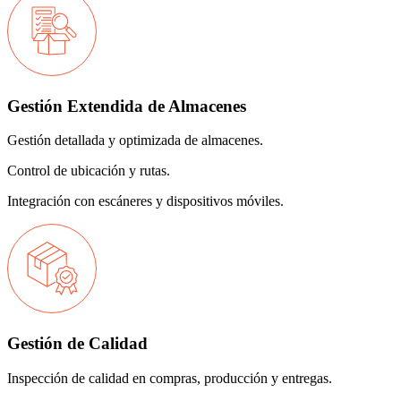
Gestión Extendida de Almacenes
Gestión detallada y optimizada de almacenes.
Control de ubicación y rutas.
Integración con escáneres y dispositivos móviles.
Gestión de Calidad
Inspección de calidad en compras, producción y entregas.