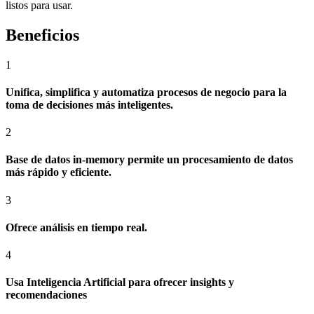
listos para usar.​
Beneficios
1
Unifica, simplifica y automatiza procesos de negocio para la
toma de decisiones más inteligentes.
2
Base de datos in-memory permite un procesamiento de datos
más rápido y eficiente.
3
Ofrece análisis en tiempo real.
4
Usa Inteligencia Artificial para ofrecer insights y
recomendaciones